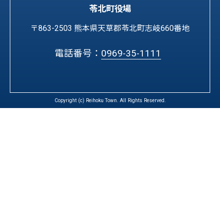
苓北町役場
〒863-2503 熊本県天草郡苓北町志岐660番地
電話番号：
0969-35-1111
Copyright (c) Reihoku Town. All Rights Reserved.