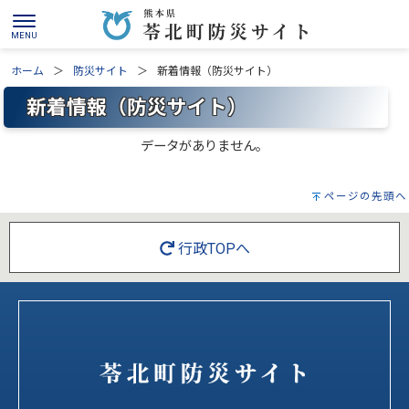
ホーム
防災サイト
新着情報（防災サイト）
新着情報（防災サイト）
データがありません。
ページの先頭へ
行政TOPへ