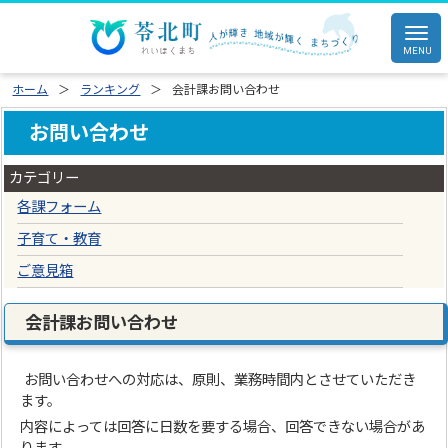
ホーム
ランキング
会計課お問い合わせ
お問い合わせ
カテゴリー
各課フォーム
子育て・教育
ご意見箱
会計課お問い合わせ
お問い合わせへの対応は、原則、業務時間内とさせていただき
ます。
内容によっては回答に日数を要する場合、回答できない場合があ