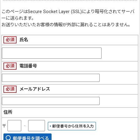
このページは
Secure Socket Layer (SSL)
により暗号化されてサーバ
ーに送られます。
お送りいただいたお客様の情報が外部に漏れることはありません。
必須
氏名
必須
電話番号
必須
メールアドレス
住所
〒
‐