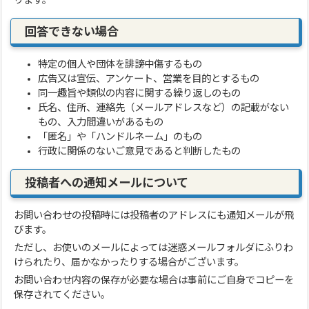
ります。
回答できない場合
特定の個人や団体を誹謗中傷するもの
広告又は宣伝、アンケート、営業を目的とするもの
同一趣旨や類似の内容に関する繰り返しのもの
氏名、住所、連絡先（メールアドレスなど）の記載がない
もの、入力間違いがあるもの
「匿名」や「ハンドルネーム」のもの
行政に関係のないご意見であると判断したもの
投稿者への通知メールについて
お問い合わせの投稿時には投稿者のアドレスにも通知メールが飛
びます。
ただし、お使いのメールによっては迷惑メールフォルダにふりわ
けられたり、届かなかったりする場合がございます。
お問い合わせ内容の保存が必要な場合は事前にご自身でコピーを
保存されてください。