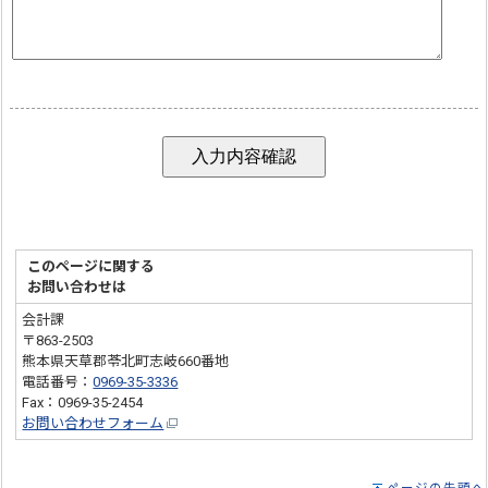
このページに関する
お問い合わせは
会計課
〒863-2503
熊本県天草郡苓北町志岐660番地
電話番号：
0969-35-3336
Fax：0969-35-2454
お問い合わせフォーム