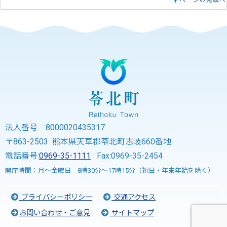
ページの先頭へ
法人番号 8000020435317
〒863-2503 熊本県天草郡苓北町志岐660番地
電話番号:
0969-35-1111
Fax:0969-35-2454
開庁時間：月～金曜日 8時30分～17時15分（祝日・年末年始を除く）
プライバシーポリシー
交通アクセス
お問い合わせ・ご意見
サイトマップ