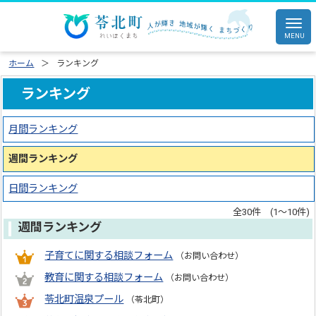
ホーム
ランキング
ランキング
月間ランキング
週間ランキング
日間ランキング
全30件 (1～10件)
週間ランキング
子育てに関する相談フォーム
（お問い合わせ）
教育に関する相談フォーム
（お問い合わせ）
苓北町温泉プール
（苓北町）