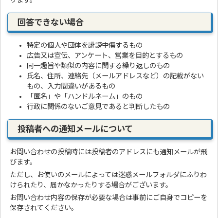
ります。
回答できない場合
特定の個人や団体を誹謗中傷するもの
広告又は宣伝、アンケート、営業を目的とするもの
同一趣旨や類似の内容に関する繰り返しのもの
氏名、住所、連絡先（メールアドレスなど）の記載がない
もの、入力間違いがあるもの
「匿名」や「ハンドルネーム」のもの
行政に関係のないご意見であると判断したもの
投稿者への通知メールについて
お問い合わせの投稿時には投稿者のアドレスにも通知メールが飛
びます。
ただし、お使いのメールによっては迷惑メールフォルダにふりわ
けられたり、届かなかったりする場合がございます。
お問い合わせ内容の保存が必要な場合は事前にご自身でコピーを
保存されてください。