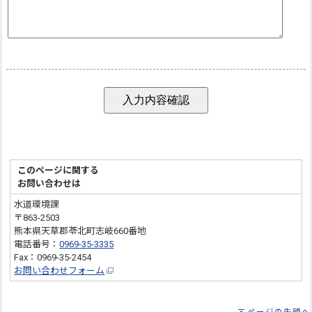
このページに関する
お問い合わせは
水道環境課
〒863-2503
熊本県天草郡苓北町志岐660番地
電話番号：
0969-35-3335
Fax：0969-35-2454
お問い合わせフォーム