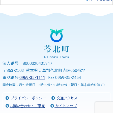
ページの先頭へ
法人番号 8000020435317
〒863-2503 熊本県天草郡苓北町志岐660番地
電話番号:
0969-35-1111
Fax:0969-35-2454
開庁時間：月～金曜日 8時30分～17時15分（祝日・年末年始を除く）
プライバシーポリシー
交通アクセス
お問い合わせ・ご意見
サイトマップ