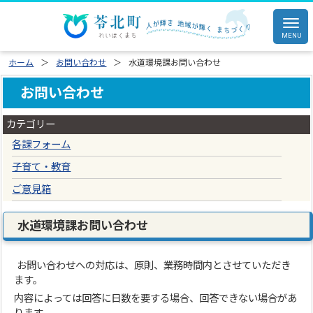
ホーム
お問い合わせ
水道環境課お問い合わせ
お問い合わせ
カテゴリー
各課フォーム
子育て・教育
ご意見箱
水道環境課お問い合わせ
お問い合わせへの対応は、原則、業務時間内とさせていただき
ます。
内容によっては回答に日数を要する場合、回答できない場合があ