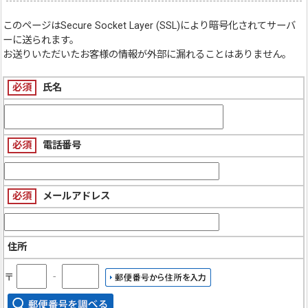
このページは
Secure Socket Layer (SSL)
により暗号化されてサーバ
ーに送られます。
お送りいただいたお客様の情報が外部に漏れることはありません。
必須
氏名
必須
電話番号
必須
メールアドレス
住所
〒
‐