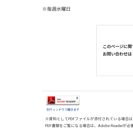
※毎週水曜日
このページに関
お問い合わせは
別ウィンドウで開きます
※資料としてPDFファイルが添付されている場合は
PDF書類をご覧になる場合は、
Adobe Reader
が必