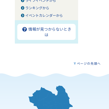
ライフイベントから
ランキングから
イベントカレンダーから
情報が見つからないとき
は
ページの先頭へ