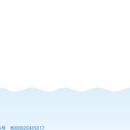
 8000020435317