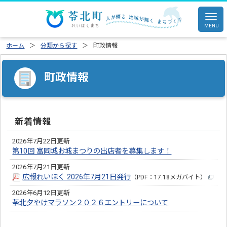
ホーム
分類から探す
町政情報
町政情報
新着情報
2026年7月22日更新
第10回 富岡城お城まつりの出店者を募集します！
2026年7月21日更新
広報れいほく 2026年7月21日発行
（PDF：17.18メガバイト）
2026年6月12日更新
苓北夕やけマラソン２０２６エントリーについて