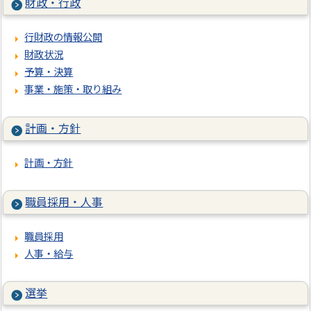
財政・行政
行財政の情報公開
財政状況
予算・決算
事業・施策・取り組み
計画・方針
計画・方針
職員採用・人事
職員採用
人事・給与
選挙