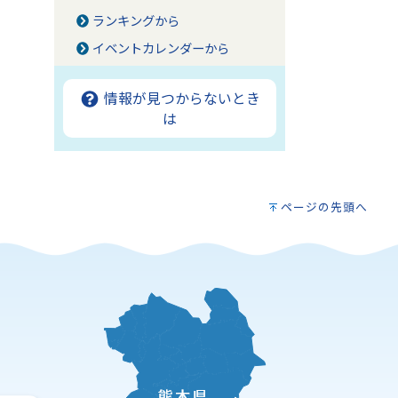
ランキングから
イベントカレンダーから
情報が見つからないとき
は
ページの先頭へ