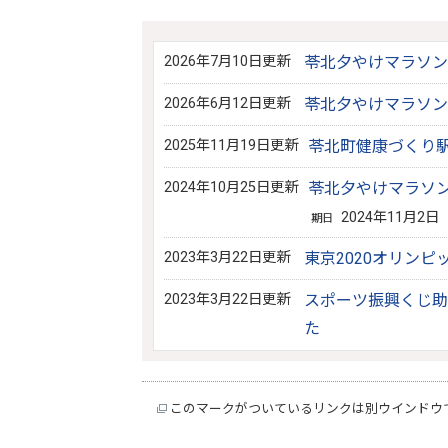
2026年7月10日更新
苓北夕やけマラソン
2026年6月12日更新
苓北夕やけマラソン
2025年11月19日更新
苓北町健康づくり
2024年10月25日更新
苓北夕やけマラソ
2024年11月2日
期日
2023年3月22日更新
東京2020オリン
2023年3月22日更新
スポーツ振興くじ助
た
このマークがついているリンクは別ウインドウ