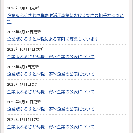
2026年4月1日更新
企業版ふるさと納税寄附活用事業における契約の相手方につい
て
2026年3月16日更新
企業版ふるさと納税による寄附を募集しています
2025年10月14日更新
企業版ふるさと納税 寄附企業の公表について
2025年4月1日更新
企業版ふるさと納税 寄附企業の公表について
2025年4月1日更新
企業版ふるさと納税 寄附企業の公表について
2025年3月10日更新
企業版ふるさと納税 寄附企業の公表について
2025年1月14日更新
企業版ふるさと納税 寄附企業の公表について