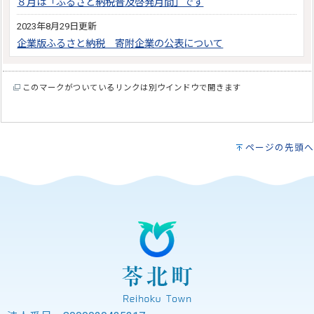
８月は「ふるさと納税普及啓発月間」です
2023年8月29日更新
企業版ふるさと納税 寄附企業の公表について
このマークがついているリンクは別ウインドウで開きます
ページの先頭へ