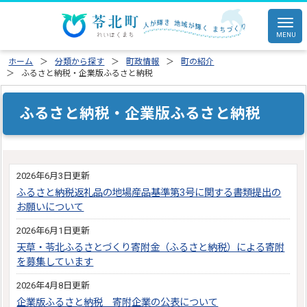
ホーム
分類から探す
町政情報
町の紹介
ふるさと納税・企業版ふるさと納税
ふるさと納税・企業版ふるさと納税
2026年6月3日更新
ふるさと納税返礼品の地場産品基準第3号に関する書類提出の
お願いについて
2026年6月1日更新
天草・苓北ふるさとづくり寄附金（ふるさと納税）による寄附
を募集しています
2026年4月8日更新
企業版ふるさと納税 寄附企業の公表について