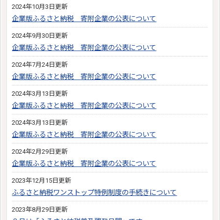
2024年10月3日更新
企業版ふるさと納税 寄附企業の公表について
2024年9月30日更新
企業版ふるさと納税 寄附企業の公表について
2024年7月24日更新
企業版ふるさと納税 寄附企業の公表について
2024年3月13日更新
企業版ふるさと納税 寄附企業の公表について
2024年3月13日更新
企業版ふるさと納税 寄附企業の公表について
2024年2月29日更新
企業版ふるさと納税 寄附企業の公表について
2023年12月15日更新
ふるさと納税ワンストップ特例制度の手続きについて
2023年8月29日更新