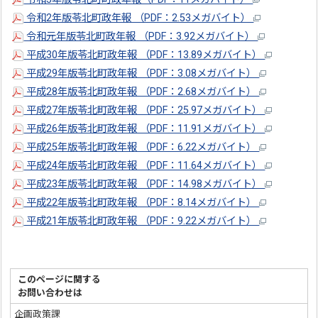
令和2年版苓北町政年報 （PDF：2.53メガバイト）
令和元年版苓北町政年報 （PDF：3.92メガバイト）
平成30年版苓北町政年報 （PDF：13.89メガバイト）
平成29年版苓北町政年報 （PDF：3.08メガバイト）
平成28年版苓北町政年報 （PDF：2.68メガバイト）
平成27年版苓北町政年報 （PDF：25.97メガバイト）
平成26年版苓北町政年報 （PDF：11.91メガバイト）
平成25年版苓北町政年報 （PDF：6.22メガバイト）
平成24年版苓北町政年報 （PDF：11.64メガバイト）
平成23年版苓北町政年報 （PDF：14.98メガバイト）
平成22年版苓北町政年報 （PDF：8.14メガバイト）
平成21年版苓北町政年報 （PDF：9.22メガバイト）
このページに関する
お問い合わせは
企画政策課