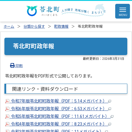
ホーム
分類から探す
町政情報
苓北町町政年報
苓北町町政年報
最終更新日：
2026年3月31日
印刷
苓北町町政年報をPDF形式で公開しております。
関連リンク・資料ダウンロード
令和7年版苓北町町政年報（PDF：5.14メガバイト）
令和6年版苓北町町政年報（PDF：6.53メガバイト）
令和5年版苓北町町政年報（PDF：11.61メガバイト）
令和4年版苓北町町政年報（PDF：8.23メガバイト）
令和3年版苓北町町政年報（PDF：11メガバイト）