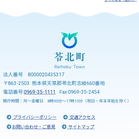
法人番号 8000020435317
〒863-2503 熊本県天草郡苓北町志岐660番地
電話番号:
0969-35-1111
Fax:0969-35-2454
開庁時間：月～金曜日 8時30分～17時15分（祝日・年末年始を除く）
プライバシーポリシー
交通アクセス
お問い合わせ・ご意見
サイトマップ