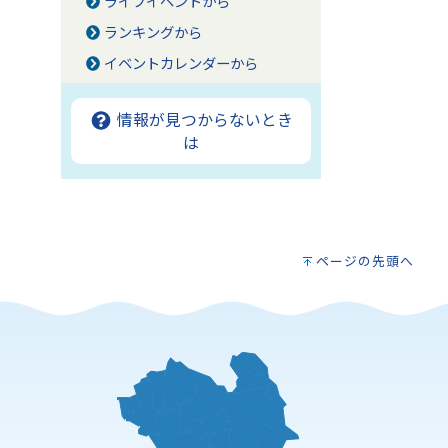
ライフイベントから
ランキングから
イベントカレンダーから
情報が見つからないとき
は
ページの先頭へ