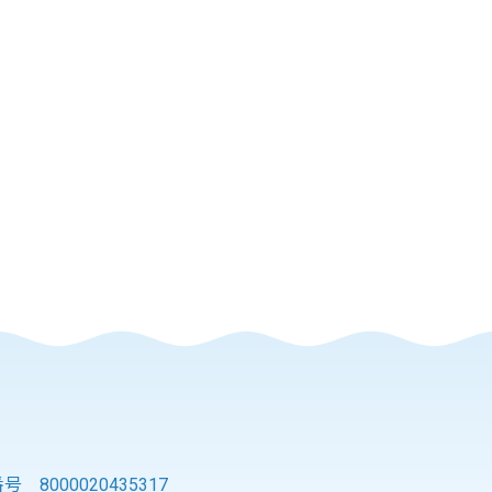
 8000020435317