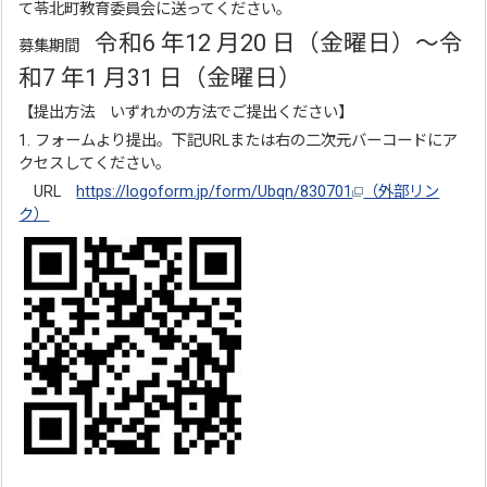
て苓北町教育委員会に送ってください。
令和6 年12 月20 日（金曜日）～令
募集期間
和7 年1 月31 日（金曜日）
【提出方法 いずれかの方法でご提出ください】
1. フォームより提出。下記URLまたは右の二次元バーコードにア
クセスしてください。
URL
https://logoform.jp/form/Ubqn/830701
（外部リン
ク）