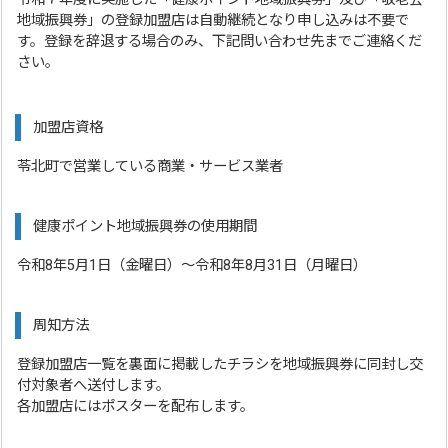
地域振興券」の登録加盟店は自動継続となり申し込みは不要で
す。登録を辞退する場合のみ、下記問い合わせ先までご連絡くだ
さい。
加盟店資格
苓北町で営業している商業・サービス業者
健康ポイント地域振興券の使用期間
令和8年5月1日（金曜日）～令和8年8月31日（月曜日）
周知方法
登録加盟店一覧を裏面に掲載したチラシを地域振興券に同封し交
付対象者へ送付します。
各加盟店にはポスターを配布します。