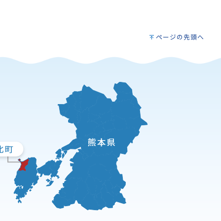
ページの先頭へ