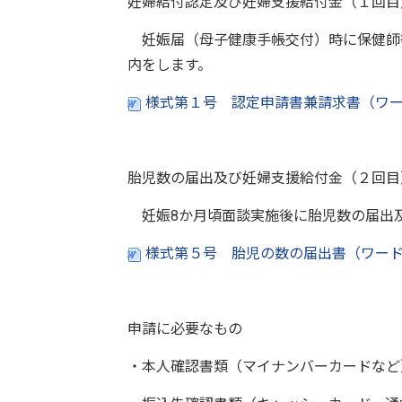
妊婦給付認定及び妊婦支援給付金（１回目
妊娠届（母子健康手帳交付）時に保健師
内をします。
様式第１号 認定申請書兼請求書（ワード
胎児数の届出及び妊婦支援給付金（２回目
妊娠8か月頃面談実施後に胎児数の届出
様式第５号 胎児の数の届出書（ワード：
申請に必要なもの
・本人確認書類（マイナンバーカードなど