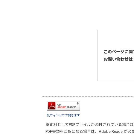
このページに関
お問い合わせは
別ウィンドウで開きます
※資料としてPDFファイルが添付されている場合は
PDF書類をご覧になる場合は、
Adobe Reader
が必