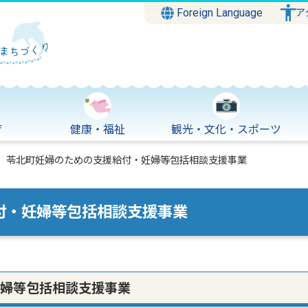
Foreign Language
ア
育
健康・福祉
観光・文化・スポーツ
苓北町妊婦のための支援給付・妊婦等包括相談支援事業
付・妊婦等包括相談支援事業
婦等包括相談支援事業