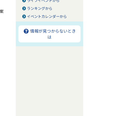
ライフイベントから
ランキングから
案
イベントカレンダーから
情報が見つからないとき
は