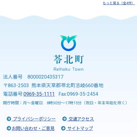
もっと見る（全4件）
法人番号 8000020435317
〒863-2503 熊本県天草郡苓北町志岐660番地
電話番号:
0969-35-1111
Fax:0969-35-2454
開庁時間：月～金曜日 8時30分～17時15分（祝日・年末年始を除く）
プライバシーポリシー
交通アクセス
お問い合わせ・ご意見
サイトマップ