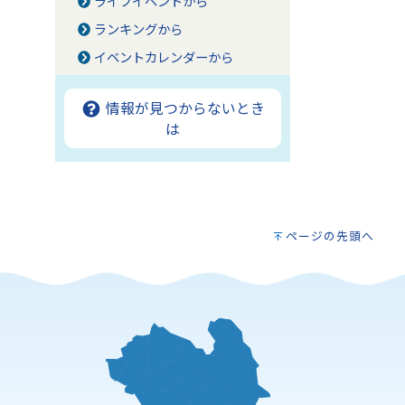
ライフイベントから
ランキングから
イベントカレンダーから
情報が見つからないとき
は
ページの先頭へ