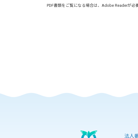
PDF書類をご覧になる場合は、
Adobe Reader
が必
法人番号