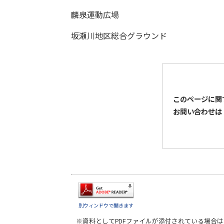
麟泉運動広場
坂瀬川地区総合グラウンド
このページに関
お問い合わせは
別ウィンドウで開きます
※資料としてPDFファイルが添付されている場合は