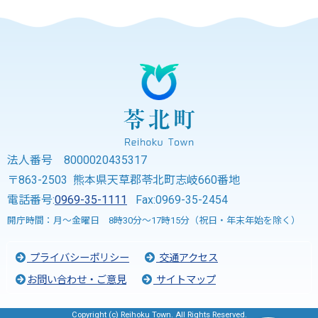
法人番号 8000020435317
〒863-2503 熊本県天草郡苓北町志岐660番地
電話番号:
0969-35-1111
Fax:0969-35-2454
開庁時間：月～金曜日 8時30分～17時15分（祝日・年末年始を除く）
プライバシーポリシー
交通アクセス
お問い合わせ・ご意見
サイトマップ
Copyright (c) Reihoku Town. All Rights Reserved.