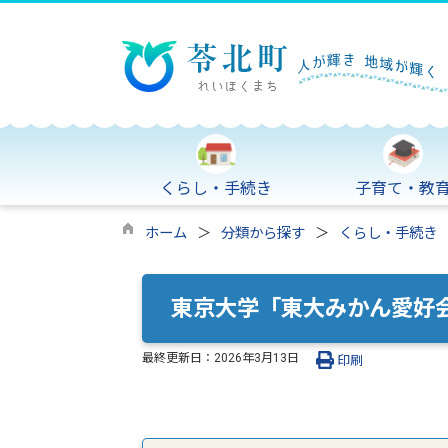
くらし・手続き
子育て・教
ホーム
分類から探す
くらし・手続き
東京大学「東大みかん愛好
最終更新日：
2026年3月13日
印刷