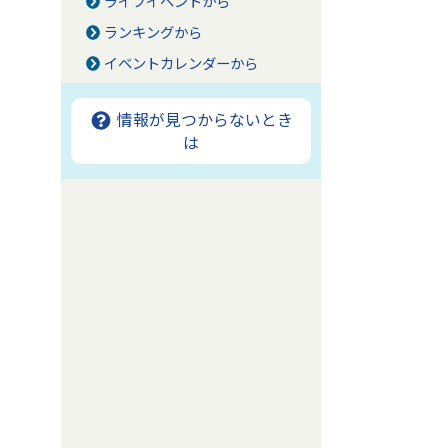
ライフイベントから
ランキングから
イベントカレンダーから
情報が見つからないとき
は