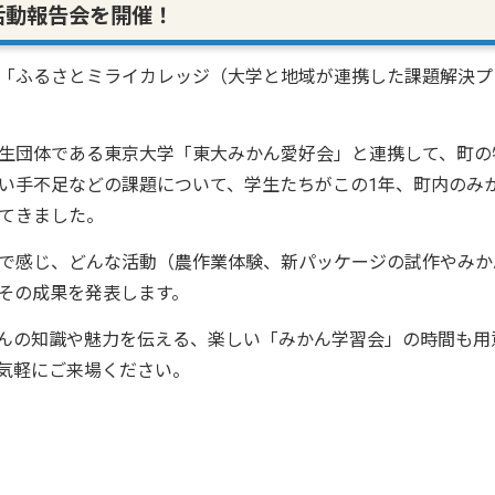
活動報告会を開催！
「ふるさとミライカレッジ（大学と地域が連携した課題解決プ
生団体である東京大学「東大みかん愛好会」と連携して、町の
い手不足などの課題について、学生たちがこの1年、町内のみ
重ねてきました。
で感じ、どんな活動（農作業体験、新パッケージの試作やみか
その成果を発表します。
んの知識や魅力を伝える、楽しい「みかん学習会」の時間も用
お気軽にご来場ください。