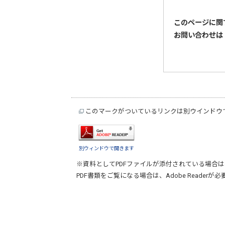
このページに関
お問い合わせは
このマークがついているリンクは別ウインドウ
別ウィンドウで開きます
※資料としてPDFファイルが添付されている場合は
PDF書類をご覧になる場合は、
Adobe Reader
が必