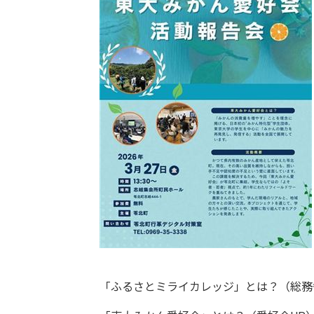
「ふるさとミライカレッジ」とは？（総