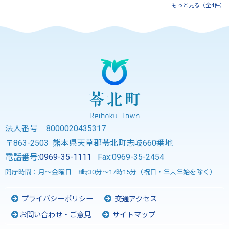
もっと見る（全4件）
法人番号 8000020435317
〒863-2503 熊本県天草郡苓北町志岐660番地
電話番号:
0969-35-1111
Fax:0969-35-2454
開庁時間：月～金曜日 8時30分～17時15分（祝日・年末年始を除く）
プライバシーポリシー
交通アクセス
お問い合わせ・ご意見
サイトマップ