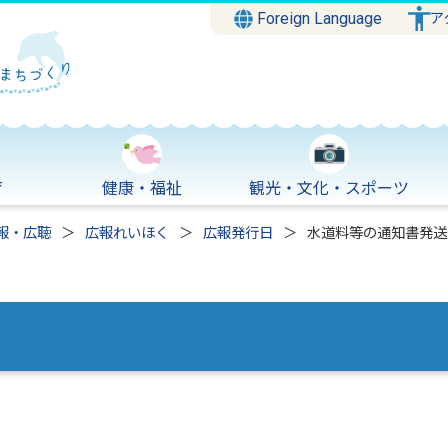
Foreign Language
ア
育
健康・福祉
観光・文化・スポーツ
報・広聴
広報れいほく
広報発行日
水道料等の通知書発送