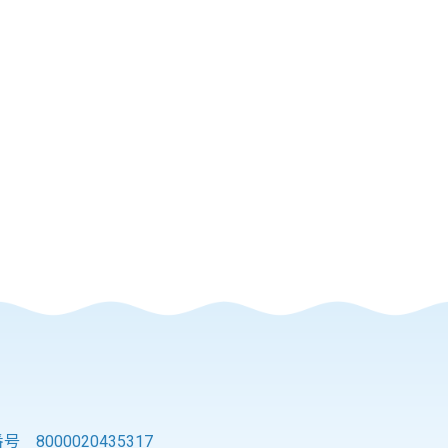
 8000020435317