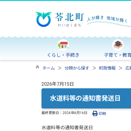
くらし・手続き
子育て・教
ホーム
分類から探す
町政情報
広
2026年7月15日
水道料等の通知書発送日
最終更新日：
2026年6月16日
印刷
水道料等の通知書発送日