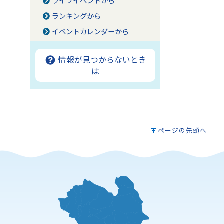
ライフイベントから
ランキングから
イベントカレンダーから
情報が見つからないとき
は
ページの先頭へ