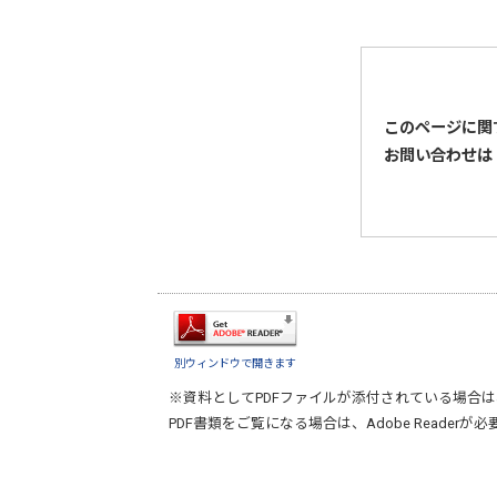
このページに関
お問い合わせは
別ウィンドウで開きます
※資料としてPDFファイルが添付されている場合は
PDF書類をご覧になる場合は、
Adobe Reader
が必