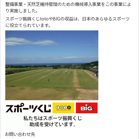
整備事業・天然芝維持管理のための機械導入事業をこの事業によ
り実施しました。
スポーツ振興くじtotoやBIGの収益は、日本のあらゆるスポーツ
に役立てられています。
お問い合わせ先