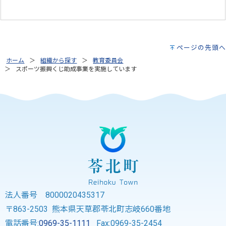
ページの先頭へ
ホーム
組織から探す
教育委員会
スポーツ振興くじ助成事業を実施しています
法人番号 8000020435317
〒863-2503 熊本県天草郡苓北町志岐660番地
電話番号:
0969-35-1111
Fax:0969-35-2454