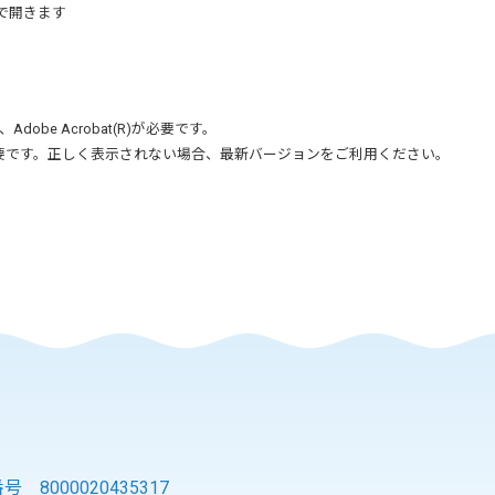
で開きます
、
Adobe Acrobat(R)
が必要です。
要です。正しく表示されない場合、最新バージョンをご利用ください。
 8000020435317