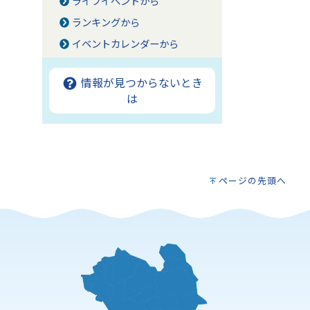
ライフイベントから
ランキングから
イベントカレンダーから
情報が見つからないとき
は
ページの先頭へ