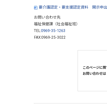
要介護認定・要支援認定資料 開示申出
お問い合わせ先
福祉保健課（社会福祉班）
TEL:
0969-35-1263
FAX:0969-25-3022
このページに関
お問い合わせは