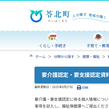
くらし・手続き
子育て・教
ホーム
分類から探す
健康・福祉
要介護認定・要支援認定資
最終更新日：
2025年3月27日
印刷
要介護・要支援認定に係る個人情報につい
事項を記入し、福祉保健課へご提出くださ