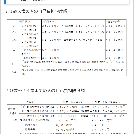
７０歳未満の人の自己負担限度額
７０歳～７４歳までの人の自己負担限度額