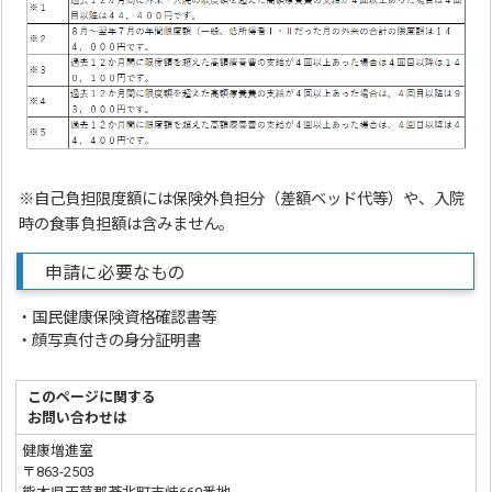
※自己負担限度額には保険外負担分（差額ベッド代等）や、入院
時の食事負担額は含みません。
申請に必要なもの
・国民健康保険資格確認書等
・顔写真付きの身分証明書
このページに関する
お問い合わせは
健康増進室
〒863-2503