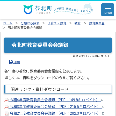
ホーム
分類から探す
子育て・教育
教育
教育委員会
苓北町教育委員会会議録
苓北町教育委員会会議録
最終更新日：
2023年3月15日
印刷
各年度の苓北町教育委員会会議録を公表します。
詳しくは、資料をダウンロードのうえご覧ください。
関連リンク・資料ダウンロード
令和4年度教育委員会会議録（PDF：149.8キロバイト）
令和3年度教育委員会会議録 （PDF：215.5キロバイト）
令和2年度教育委員会会議録 （PDF：202.3キロバイト）