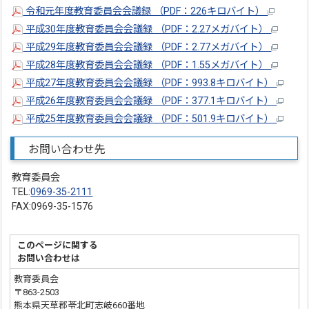
令和元年度教育委員会会議録 （PDF：226キロバイト）
平成30年度教育委員会会議録 （PDF：2.27メガバイト）
平成29年度教育委員会会議録 （PDF：2.77メガバイト）
平成28年度教育委員会会議録 （PDF：1.55メガバイト）
平成27年度教育委員会会議録 （PDF：993.8キロバイト）
平成26年度教育委員会会議録 （PDF：377.1キロバイト）
平成25年度教育委員会会議録 （PDF：501.9キロバイト）
お問い合わせ先
教育委員会
TEL:
0969-35-2111
FAX:0969-35-1576
このページに関する
お問い合わせは
教育委員会
〒863-2503
熊本県天草郡苓北町志岐660番地