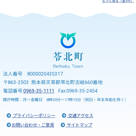
もっと見る（全3件）
法人番号 8000020435317
〒863-2503 熊本県天草郡苓北町志岐660番地
電話番号:
0969-35-1111
Fax:0969-35-2454
開庁時間：月～金曜日 8時30分～17時15分（祝日・年末年始を除く）
プライバシーポリシー
交通アクセス
お問い合わせ・ご意見
サイトマップ