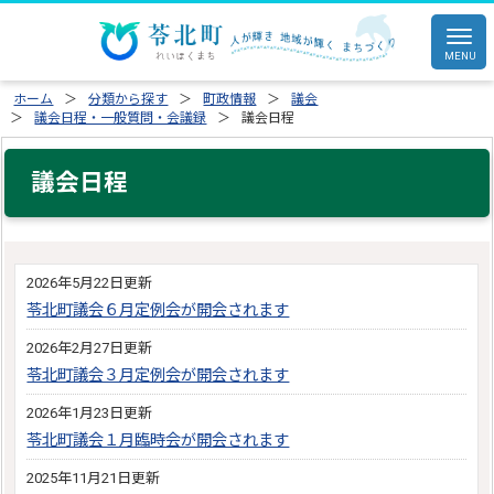
ホーム
分類から探す
町政情報
議会
議会日程・一般質問・会議録
議会日程
議会日程
2026年5月22日更新
苓北町議会６月定例会が開会されます
2026年2月27日更新
苓北町議会３月定例会が開会されます
2026年1月23日更新
苓北町議会１月臨時会が開会されます
2025年11月21日更新