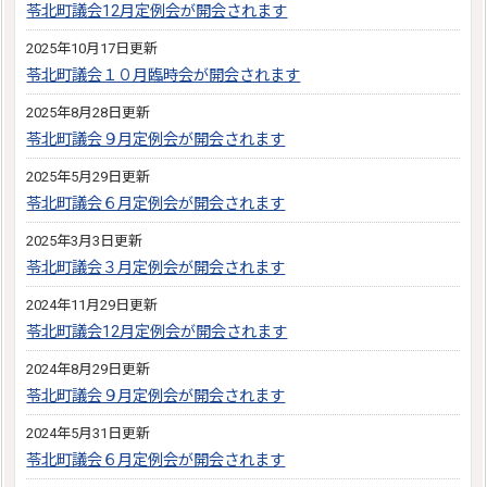
苓北町議会12月定例会が開会されます
2025年10月17日更新
苓北町議会１０月臨時会が開会されます
2025年8月28日更新
苓北町議会９月定例会が開会されます
2025年5月29日更新
苓北町議会６月定例会が開会されます
2025年3月3日更新
苓北町議会３月定例会が開会されます
2024年11月29日更新
苓北町議会12月定例会が開会されます
2024年8月29日更新
苓北町議会９月定例会が開会されます
2024年5月31日更新
苓北町議会６月定例会が開会されます