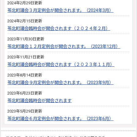
2024年2月29日更新
苓北町議会３月定例会が開会されます。（2024年3月）
2024年2月15日更新
苓北町議会臨時会が開会されます（２０２４年２月）
2023年11月30日更新
苓北町議会１２月定例会が開会されます。（2023年12月）
2023年11月21日更新
苓北町議会臨時会が開会されます（２０２３年１１月）
2023年8月14日更新
苓北町議会９月定例会が開会されます。（2023年9月）
2023年6月23日更新
苓北町議会臨時会が開会されます
2023年5月29日更新
苓北町議会６月定例会が開会されます。（2023年6月）