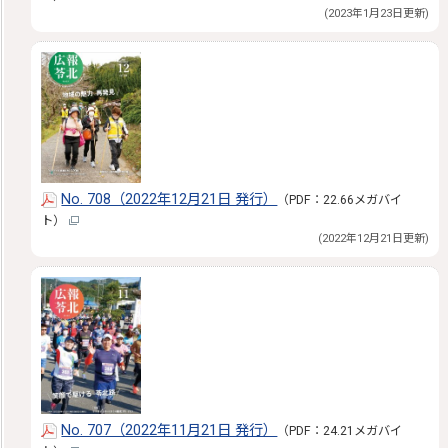
(2023年1月23日更新)
No. 708（2022年12月21日 発行）
（PDF：22.66メガバイ
ト）
(2022年12月21日更新)
No. 707（2022年11月21日 発行）
（PDF：24.21メガバイ