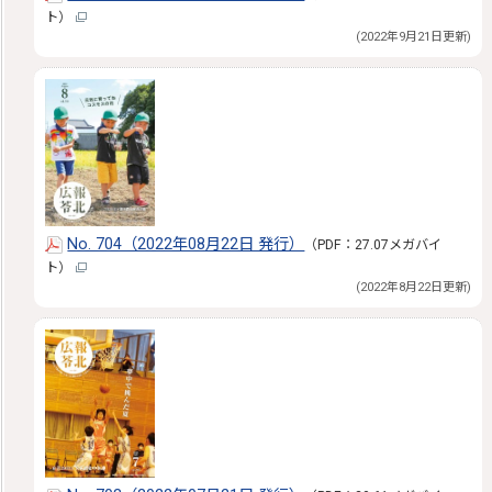
ト）
(2022年9月21日更新)
No. 704（2022年08月22日 発行）
（PDF：27.07メガバイ
ト）
(2022年8月22日更新)