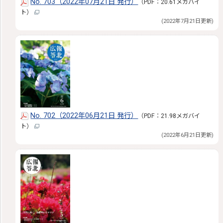
No. 703（2022年07月21日 発行）
（PDF：20.61メガバイ
ト）
(2022年7月21日更新)
No. 702（2022年06月21日 発行）
（PDF：21.98メガバイ
ト）
(2022年6月21日更新)