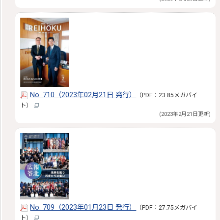
No. 710（2023年02月21日 発行）
（PDF：23.85メガバイ
ト）
(2023年2月21日更新)
No. 709（2023年01月23日 発行）
（PDF：27.75メガバイ
ト）