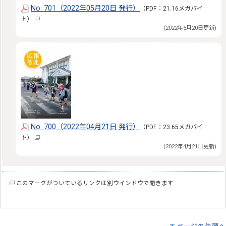
No. 701（2022年05月20日 発行）
（PDF：21.16メガバイ
ト）
(2022年5月20日更新)
No. 700（2022年04月21日 発行）
（PDF：23.65メガバイ
ト）
(2022年4月21日更新)
このマークがついているリンクは別ウインドウで開きます