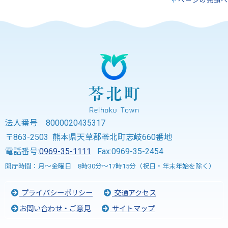
ページの先頭へ
法人番号 8000020435317
〒863-2503 熊本県天草郡苓北町志岐660番地
電話番号:
0969-35-1111
Fax:0969-35-2454
開庁時間：月～金曜日 8時30分～17時15分（祝日・年末年始を除く）
プライバシーポリシー
交通アクセス
お問い合わせ・ご意見
サイトマップ