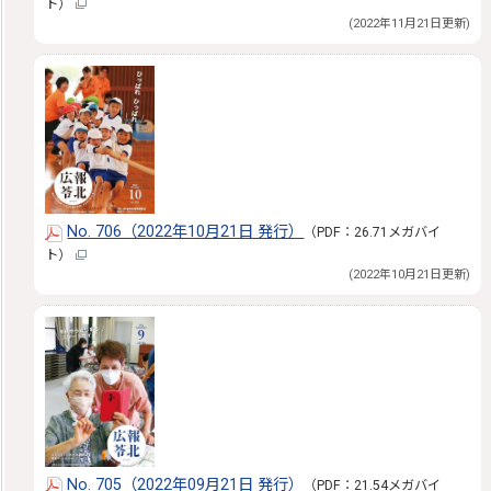
ト）
(2022年11月21日更新)
No. 706（2022年10月21日 発行）
（PDF：26.71メガバイ
ト）
(2022年10月21日更新)
No. 705（2022年09月21日 発行）
（PDF：21.54メガバイ