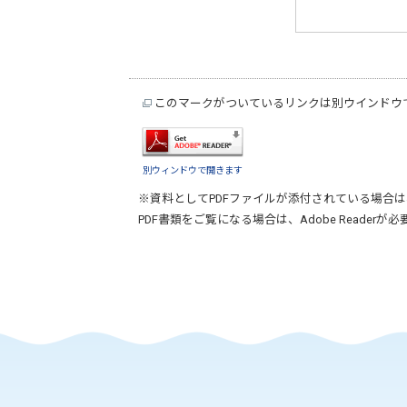
このマークがついているリンクは別ウインドウ
別ウィンドウで開きます
※資料としてPDFファイルが添付されている場合は
PDF書類をご覧になる場合は、
Adobe Reader
が必