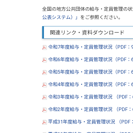
全国の地方公共団体の給与・定員管理の状
公表システム）」
をご参照ください。
関連リンク・資料ダウンロード
令和7年度給与・定員管理状況（PDF：9
令和6年度給与・定員管理状況（PDF：6
令和5年度給与・定員管理状況（PDF：
令和4年度給与・定員管理状況（PDF：6
令和3年度給与・定員管理状況 （PDF：6
令和2年度給与・定員管理状況 （PDF：6
平成31年度給与・定員管理状況 （PDF：