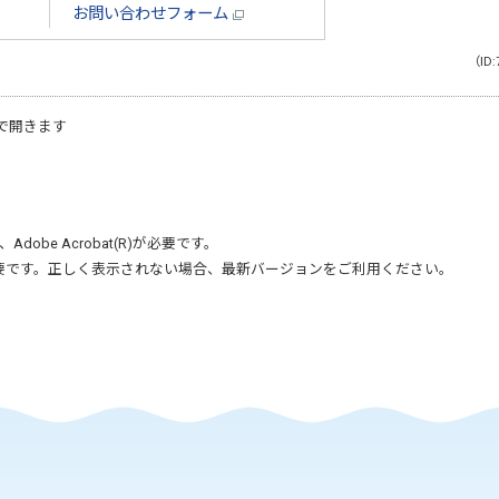
お問い合わせフォーム
（ID:
で開きます
、
Adobe Acrobat(R)
が必要です。
要です。正しく表示されない場合、最新バージョンをご利用ください。