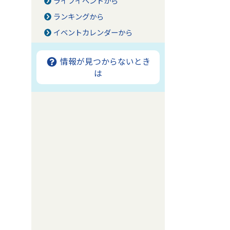
ライフイベントから
ランキングから
イベントカレンダーから
情報が見つからないとき
は