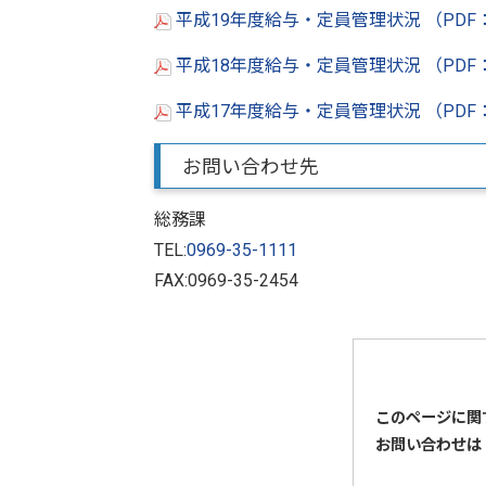
平成19年度給与・定員管理状況 （PDF：
平成18年度給与・定員管理状況 （PDF
平成17年度給与・定員管理状況 （PDF：
お問い合わせ先
総務課
TEL:
0969-35-1111
FAX:0969-35-2454
このページに関
お問い合わせは