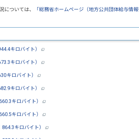
況については、
「総務省ホームページ（地方公共団体給与情報
44.4キロバイト）
73.3キロバイト）
630キロバイト）
82.9キロバイト）
60.3キロバイト）
60.5キロバイト）
864.3キロバイト）