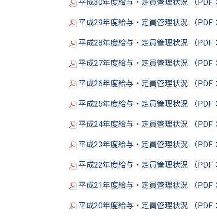
平成30年度給与・定員管理状況 （PDF：
平成29年度給与・定員管理状況 （PDF：
平成28年度給与・定員管理状況 （PDF：
平成27年度給与・定員管理状況 （PDF：
平成26年度給与・定員管理状況 （PDF：
平成25年度給与・定員管理状況 （PDF：
平成24年度給与・定員管理状況 （PDF
平成23年度給与・定員管理状況 （PDF：
平成22年度給与・定員管理状況 （PDF
平成21年度給与・定員管理状況 （PDF：
平成20年度給与・定員管理状況 （PDF：