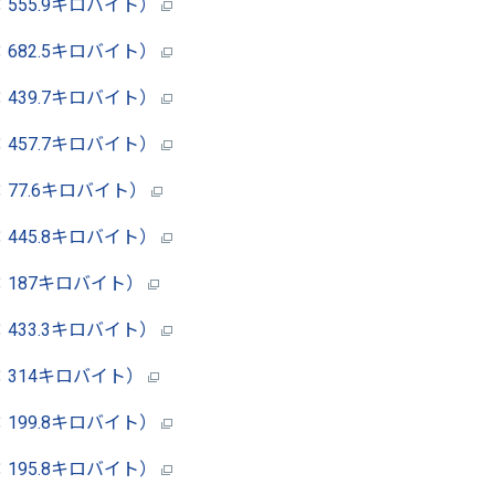
555.9キロバイト）
682.5キロバイト）
439.7キロバイト）
457.7キロバイト）
77.6キロバイト）
445.8キロバイト）
：187キロバイト）
433.3キロバイト）
：314キロバイト）
199.8キロバイト）
195.8キロバイト）